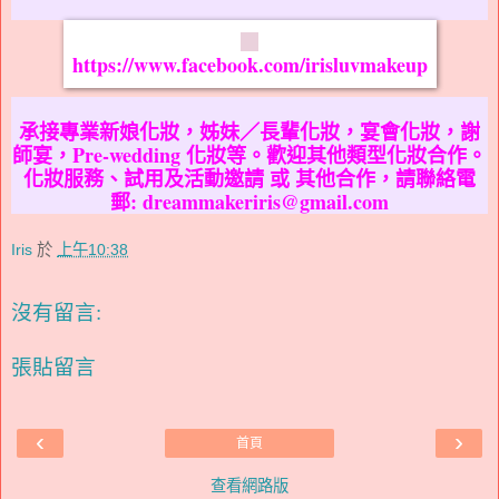
https://www.facebook.com/irisluvmakeup
承接專業新娘化妝，姊妹／長輩化妝，宴會化妝，謝
師宴，Pre-wedding 化妝等。歡迎其他類型化妝合作。
化妝服務、試用及活動邀請 或 其他合作，請聯絡電
郵: dreammakeriris@gmail.com
Iris
於
上午10:38
沒有留言:
張貼留言
‹
›
首頁
查看網路版