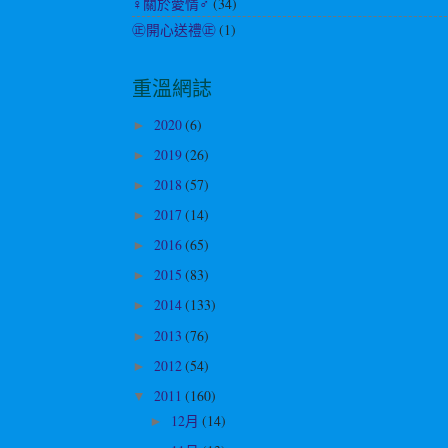
♀關於愛情♂
(34)
㊣開心送禮㊣
(1)
重溫網誌
2020
(6)
►
2019
(26)
►
2018
(57)
►
2017
(14)
►
2016
(65)
►
2015
(83)
►
2014
(133)
►
2013
(76)
►
2012
(54)
►
2011
(160)
▼
12月
(14)
►