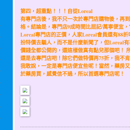
第四，超重點！！！自從Loreal
有專門店後，我不只一次於專門店購物後，再到
格。結論是，專門店9成時間比屈記/萬寧便宜
Loreal專門店的正價，人家Loreal會員還有
扮特價去騙人，而不是什麼新聞了，但Loreal
價錢全都公開的，還這樣做真有點兒那個吧！ 所以
還是去專門店吧！除它們做特價再75折，我不
我敢說，一定是專門店便宜些呢！當然，藥房又
於藥房買，感覺信不過，所以首選專門店呢！