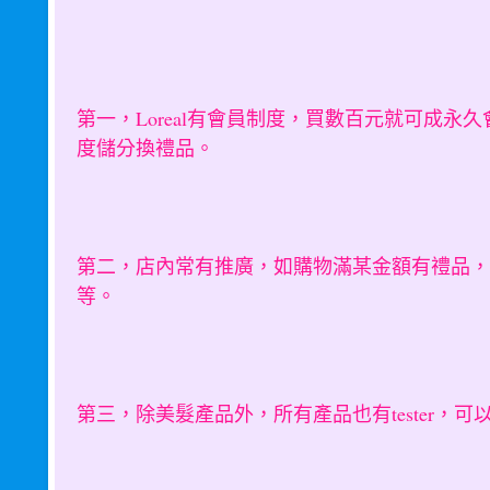
第一，Loreal有會員制度，買數百元就可成永
度儲分換禮品。
第二，店內常有推廣，如購物滿某金額有禮品，
等。
第三，除美髮產品外，所有產品也有tester，