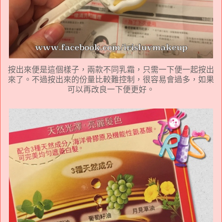
按出來便是這個樣子，兩款不同乳霜，只需一下便一起按出
來了。不過按出來的份量比較難控制，很容易會過多，如果
可以再改良一下便更好。