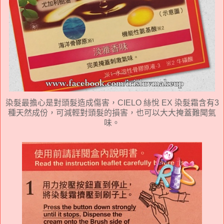
染髮最擔心是對頭髮造成傷害，CIELO 絲悅 EX 染髮霜含有3
種天然成份，可減輕對頭髮的損害，也可以大大掩蓋難聞氣
味。