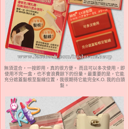
無須混合，一按即用，真的很方便。 而且可以多次使用，即
使用不完一盒，也不會浪費餘下的份量。最重要的是，它能
充分遮蓋髮根至髮線位置，我很期待它能完全K.O. 我的白頭
髮。