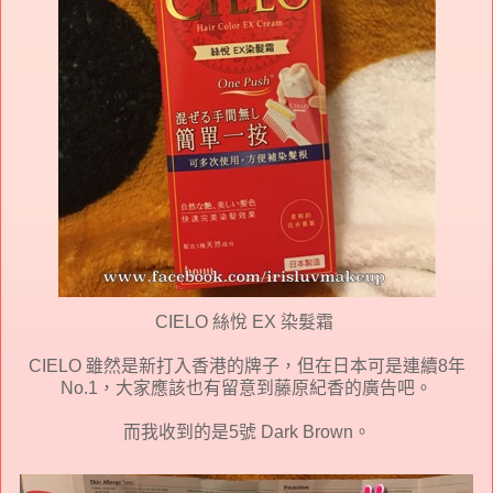
CIELO 絲悅 EX 染髮霜
CIELO 雖然是新打入香港的牌子，但在日本可是連續8年
No.1，大家應該也有留意到藤原紀香的廣告吧。
而我收到的是5號 Dark Brown。