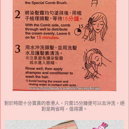
對於時間十分寶貴的香港人，只需15分鐘便可以去沖洗，絕
對是夠省時，值得讚。