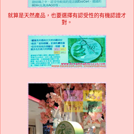
就算是天然產品，也要選擇有認受性的有機認證才
對。