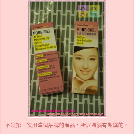
不是第一次用這個品牌的產品，所以還滿有期望的。