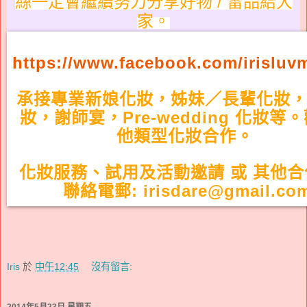
絲一定會繼續努力分享好物 / 雷品給大
家。
https://www.facebook.com/irislu
承接專業新娘化妝，姊妹／長輩化妝
妝，謝師宴，Pre-wedding 化妝等
他類型化妝合作。
化妝服務、試用及活動邀請 或 其他
聯絡電郵: irisdare@gmail.co
Iris
於
中午12:45
沒有留言:
2014年5月23日 星期五