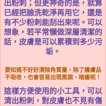
出粉刺；但更神奇的是，就算
已經把臉洗乾淨再用它，還是
有不少粉刺能刮出來呢。可以
想象，若平常懶做深層清潔的
話，皮膚是可以累積到多少污
垢。
要知道不好好清除角質層，除了護膚品
不吸收，也會容易出現黑頭、暗瘡呢！
這樣方便使用的小工具，可以
清出粉刺，對皮膚也不見有傷