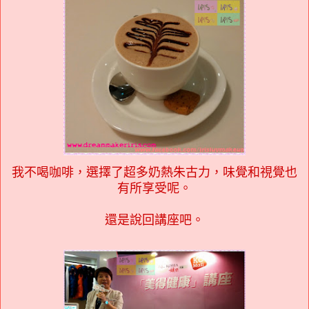
我不喝咖啡，選擇了超多奶熱朱古力，味覺和視覺也
有所享受呢。
還是說回講座吧。