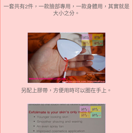
一套共有2件，一款臉部專用，一款身體用，其實就是
大小之分。
另配上膠帶，方便用時可以圈在手上。