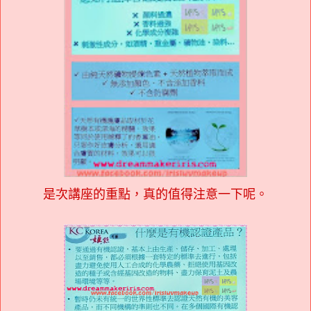
是次講座的重點，真的值得注意一下呢。