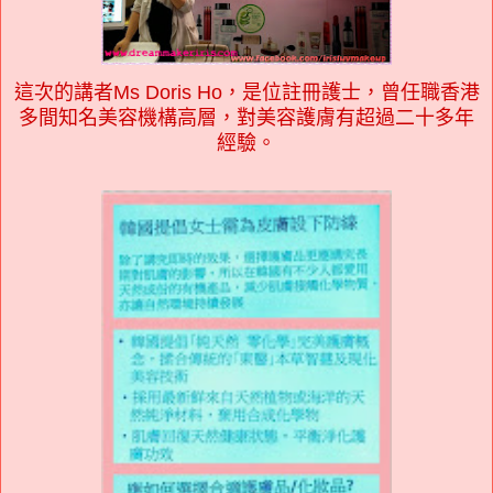
這次的講者Ms Doris Ho，是位註冊護士，曾任職香港
多間知名美容機構高層，對美容護膚有超過二十多年
經驗。