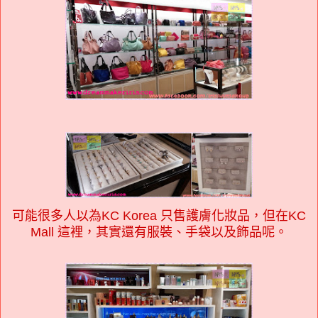
可能很多人以為KC Korea 只售護膚化妝品，但在KC
Mall 這裡，其實還有服裝、手袋以及飾品呢。