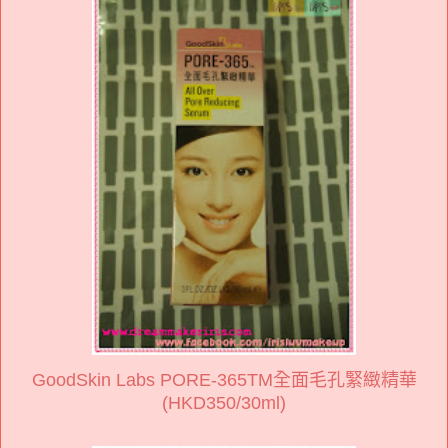
GoodSkin Labs PORE-365TM全面毛孔緊緻精華
(HKD350/30ml)