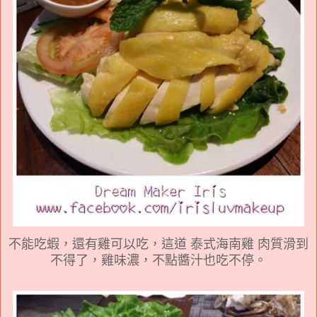
不能吃蝦，還有雞可以吃，這道 泰式海南雞 肉質滑到
不得了，雞味濃，不點醬汁也吃不停。