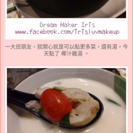
一大班朋友，就開心就是可以點更多菜，還有湯，今
天點了 椰汁雞湯 。