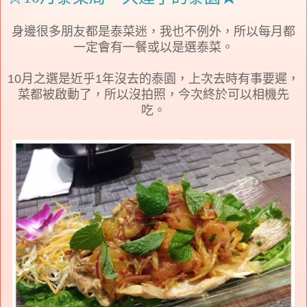
身邊很多朋友都是泰菜迷，我也不例外，所以每月都
一定會有一餐或以是選泰菜。
10月之選是近乎1年沒去的泰園，上次去時有事要遲，
菜都被啟動了，所以沒拍照，今次終於可以相機先
吃。