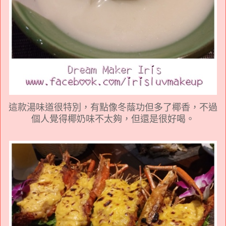
這款湯味道很特別，有點像冬蔭功但多了椰香，不過
個人覺得椰奶味不太夠，但還是很好喝。