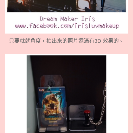
只要就就角度，拍出來的照片還滿有3D 效果的。