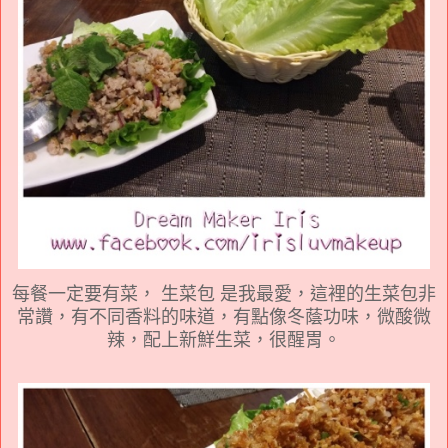
每餐一定要有菜， 生菜包 是我最愛，這裡的生菜包非
常讚，有不同香料的味道，有點像冬蔭功味，微酸微
辣，配上新鮮生菜，很醒胃。