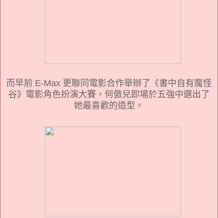
而早前 E-Max 更聯同電影合作舉辦了《書中自有魔怪
谷》電影角色扮演大賽，何傲兒即場於五強中選出了
她最喜歡的造型。