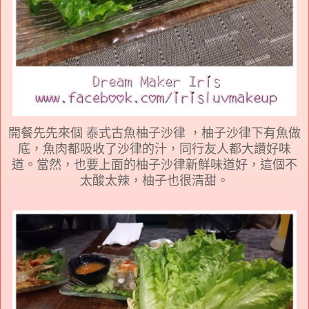
開餐先先來個 泰式古魚柚子沙律 ，柚子沙律下有魚做
底，魚肉都吸收了沙律的汁，同行友人都大讚好味
道。當然，也要上面的柚子沙律新鮮味道好，這個不
太酸太辣，柚子也很清甜。