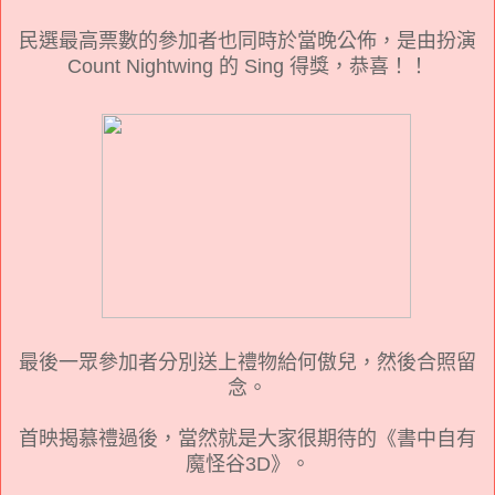
民選最高票數的參加者也同時於當晚公佈，是由扮演
Count Nightwing 的 Sing 得獎，恭喜！！
最後一眾參加者分別送上禮物給何傲兒，然後合照留
念。
首映揭慕禮過後，當然就是大家很期待的《書中自有
魔怪谷3D》。