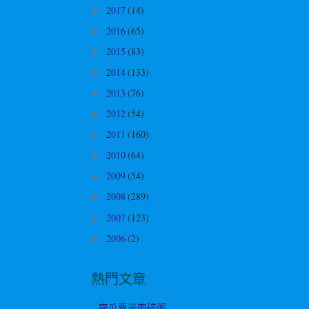
2017
(14)
►
2016
(65)
►
2015
(83)
►
2014
(133)
►
2013
(76)
►
2012
(54)
►
2011
(160)
►
2010
(64)
►
2009
(54)
►
2008
(289)
►
2007
(123)
►
2006
(2)
►
熱門文章
南瓜粟米肉碎粥