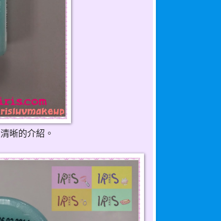
是清晰的介紹。