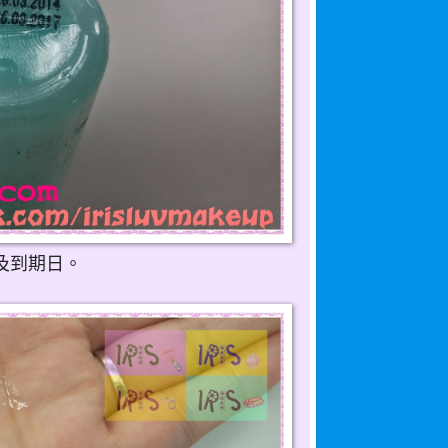
及到期日。