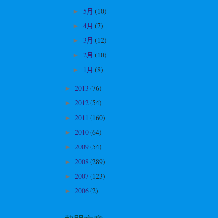
5月
(10)
►
4月
(7)
►
3月
(12)
►
2月
(10)
►
1月
(8)
►
2013
(76)
►
2012
(54)
►
2011
(160)
►
2010
(64)
►
2009
(54)
►
2008
(289)
►
2007
(123)
►
2006
(2)
►