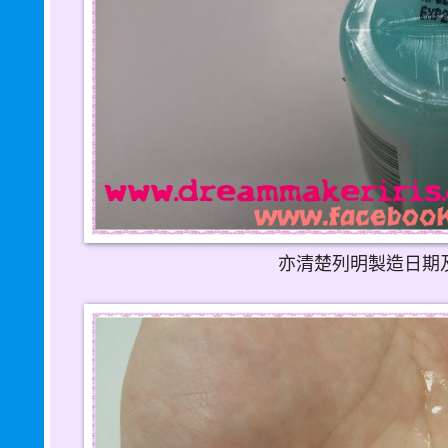
亦清楚列明製造日期