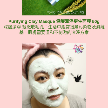
Purifying Clay Masque 深層潔淨更生面膜 50g
深層潔淨 緊緻收毛孔：生活中經常接觸污染物及游離
基，肌膚需要溫和不刺激的潔淨方案