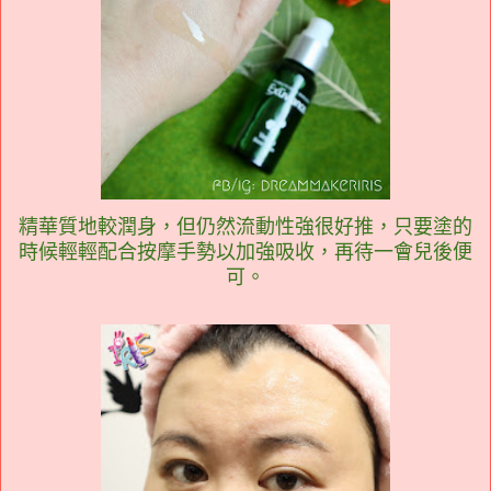
精華質地較潤身，但仍然流動性強很好推，只要塗的
時候輕輕配合按摩手勢以加強吸收，再待一會兒後便
可。