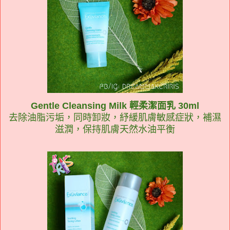
Gentle Cleansing Milk 輕柔潔面乳 30ml
去除油脂污垢，同時卸妝，紓緩肌膚敏感症狀，補濕
滋潤，保持肌膚天然水油平衡