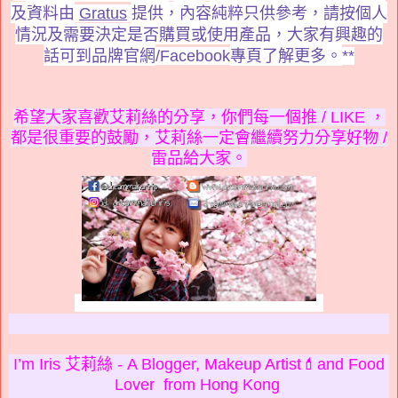
及資料由
提供，內容純粹只供參考，請按個人
Gratus
情況及需要決定是否購買或使用產品，大家有興趣的
話可到品牌官網
專頁了解更多。
/Facebook
**
希望大家喜歡艾莉絲的分享，你們每一個推 / LIKE ，
都是很重要的鼓勵，艾莉絲一定會繼續努力分享好物 /
雷品給大家。
I’m Iris 艾莉絲 - A Blogger, Makeup Artist💄and Food
Lover from Hong Kong