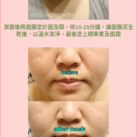
潔面後將面膜塗於面及頸，待10-15分鐘，讓面膜泥全
乾後，以溫水潔淨，最後塗上精華素及面霜