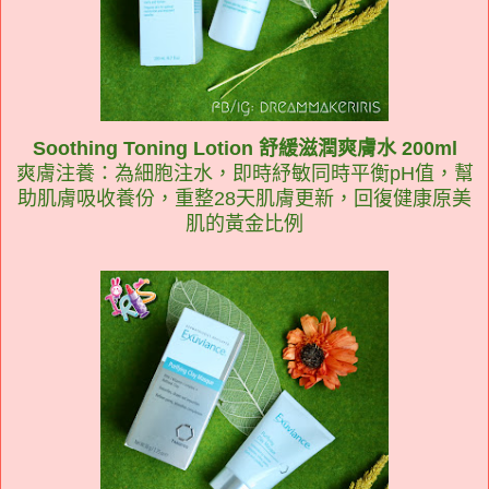
Soothing Toning Lotion 舒緩滋潤爽膚水 200ml
爽膚注養：為細胞注水，即時紓敏同時平衡pH值，幫
助肌膚吸收養份，重整28天肌膚更新，回復健康原美
肌的黃金比例