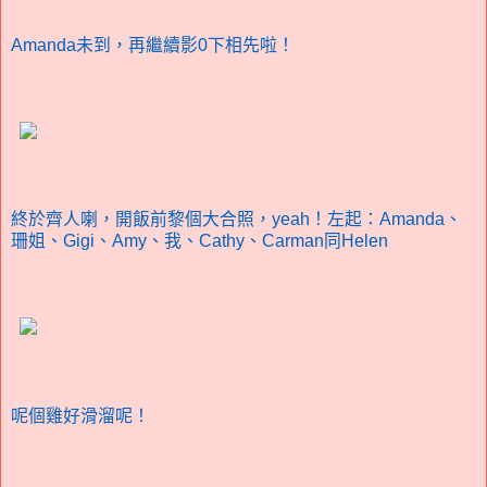
Amanda未到，再繼續影0下相先啦！
終於齊人喇，開飯前黎個大合照，yeah！左起：Amanda、
珊姐、Gigi、Amy、我、Cathy、Carman同Helen
呢個雞好滑溜呢！