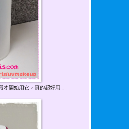
到放假才開始用它，真的超好用！