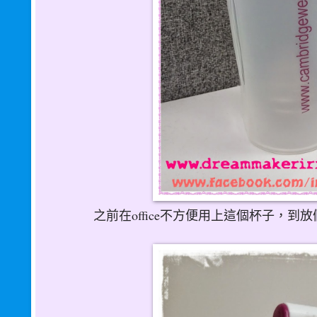
之前在office不方便用上這個杯子，