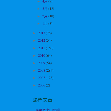
4月
(7)
►
3月
(12)
►
2月
(10)
►
1月
(8)
►
2013
(76)
►
2012
(54)
►
2011
(160)
►
2010
(64)
►
2009
(54)
►
2008
(289)
►
2007
(123)
►
2006
(2)
►
熱門文章
南瓜粟米肉碎粥