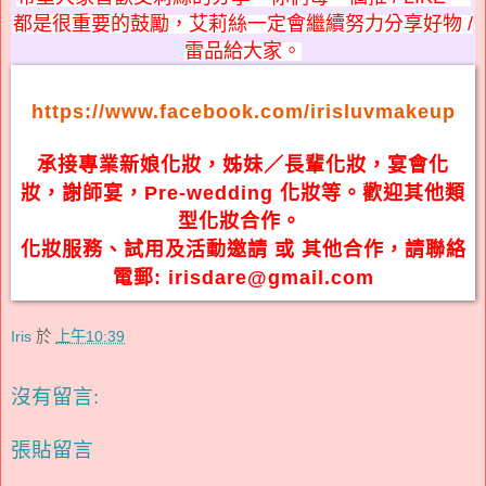
都是很重要的鼓勵，艾莉絲一定會繼續努力分享好物 /
雷品給大家。
https://www.facebook.com/irisluvmakeup
承接專業新娘化妝，姊妹／長輩化妝，宴會化
妝，謝師宴，Pre-wedding 化妝等。歡迎其他類
型化妝合作。
化妝服務、試用及活動邀請 或 其他合作，請聯絡
電郵: irisdare@gmail.com
Iris
於
上午10:39
沒有留言:
張貼留言