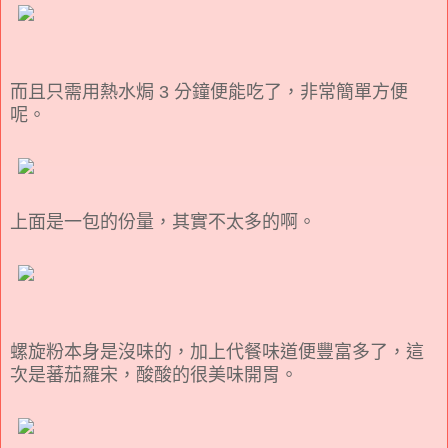
而且只需用熱水焗 3 分鐘便能吃了，非常簡單方便
呢。
上面是一包的份量，其實不太多的啊。
螺旋粉本身是沒味的，加上代餐味道便豐富多了，這
次是蕃茄羅宋，酸酸的很美味開胃。