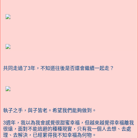
共同走過了3年，不知道往後是否還會繼續一起走？
執子之手，與子皆老。希望我們能夠做到。
3週年，我以為我會感覺很甜蜜幸福，但越來越覺得幸福離我
很遠，面對不能逃避的種種現實，只有我一個人去想、去處
理、去解決，已經累得我不知幸福為何物。