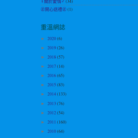
♀關於愛情♂
(34)
㊣開心送禮㊣
(1)
重溫網誌
2020
(6)
►
2019
(26)
►
2018
(57)
►
2017
(14)
►
2016
(65)
►
2015
(83)
►
2014
(133)
►
2013
(76)
►
2012
(54)
►
2011
(160)
►
2010
(64)
►