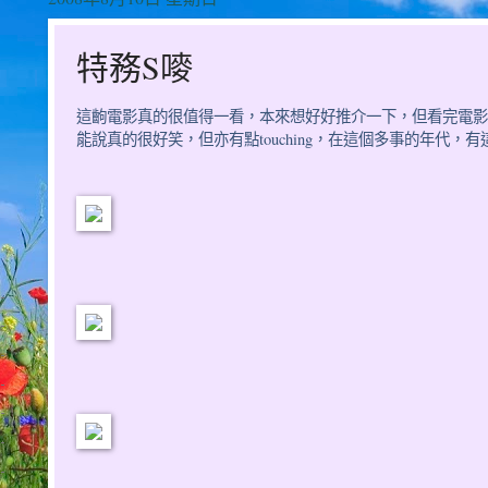
特務S嘜
這齣電影真的很值得一看，本來想好好推介一下，但看完電影
能說真的很好笑，但亦有點touching，在這個多事的年代，