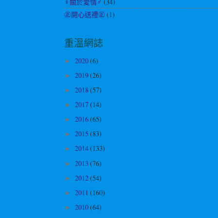
♀關於愛情♂
(34)
㊣開心送禮㊣
(1)
重溫網誌
2020
(6)
►
2019
(26)
►
2018
(57)
►
2017
(14)
►
2016
(65)
►
2015
(83)
►
2014
(133)
►
2013
(76)
►
2012
(54)
►
2011
(160)
►
2010
(64)
►