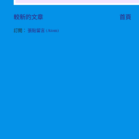
較新的文章
首頁
訂閱：
張貼留言 (Atom)