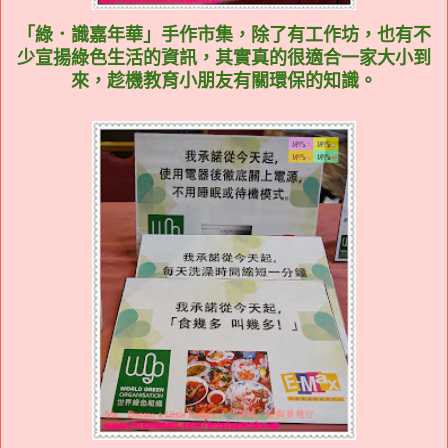
「綠．識嘉年華」手作市集，除了有工作坊，也有不
少宣揚綠色生活的資訊，其實真的很適合一家大小到
來，趁機教育小朋友有關環保的知識。