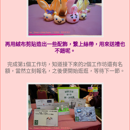
再用絨布剪貼造出一些配飾，繫上絲帶，用來送禮也
不錯呢。
完成第1個工作坊，知道接下來的2個工作坊還有名
額，當然立刻報名，之後便開始逛逛，等待下一節。