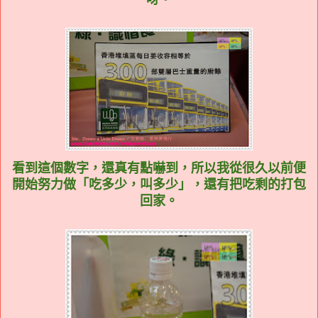
看到這個數字，還真有點嚇到，所以我從很久以前便
開始努力做「吃多少，叫多少」，還有把吃剩的打包
回家。