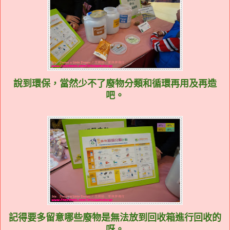
說到環保，當然少不了廢物分類和循環再用及再造
吧。
記得要多留意哪些廢物是無法放到回收箱進行回收的
呀。