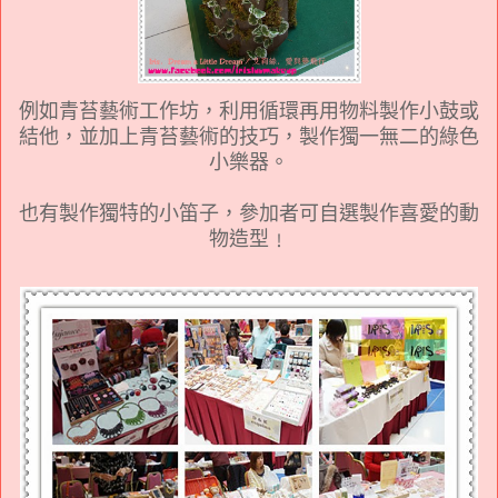
例如青苔藝術工作坊，利用循環再用物料製作小鼓或
結他，並加上青苔藝術的技巧，製作獨一無二的綠色
小樂器。
也有製作獨特的小笛子，參加者可自選製作喜愛的動
物造型﹗