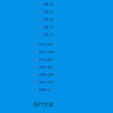
6月
(6)
►
5月
(3)
►
4月
(8)
►
2月
(2)
►
1月
(2)
►
2012
(54)
►
2011
(160)
►
2010
(64)
►
2009
(54)
►
2008
(289)
►
2007
(123)
►
2006
(2)
►
熱門文章