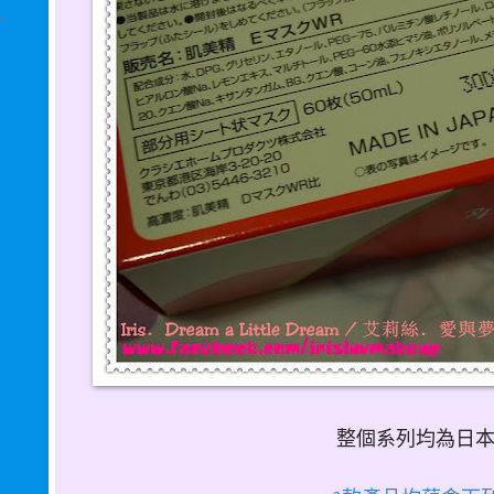
整個系列均為日