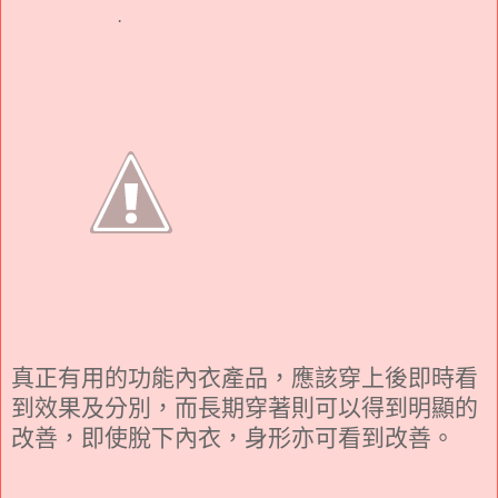
·
真正有用的功能內衣產品，應該穿上後即時看
到效果及分別，而長期穿著則可以得到明顯的
改善，即使脫下內衣，身形亦可看到改善。