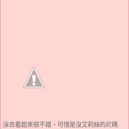
泳衣看起來很不錯，可惜是沒艾莉絲的尺碼