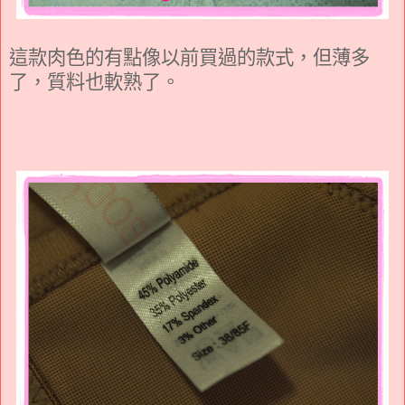
這款肉色的有點像以前買過的款式，但薄多
了，質料也軟熟了。