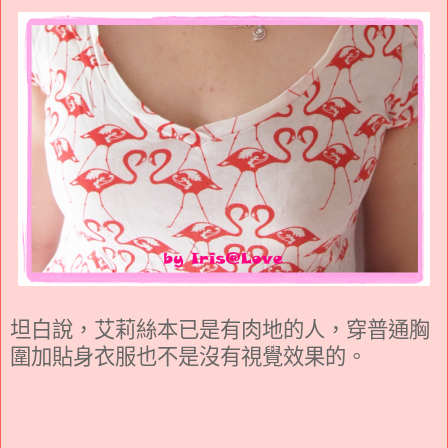
坦白說，艾莉絲本已是有肉地的人，穿普通胸
圍加貼身衣服也不是沒有視覺效果的。