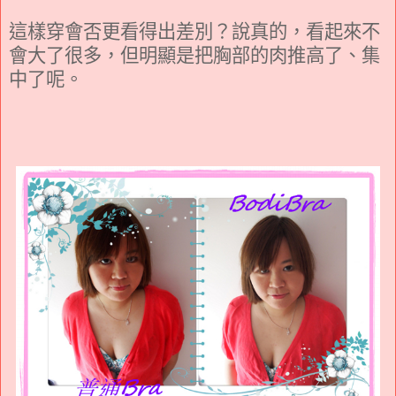
這樣穿會否更看得出差別？說真的，看起來不
會大了很多，但明顯是把胸部的肉推高了、集
中了呢。