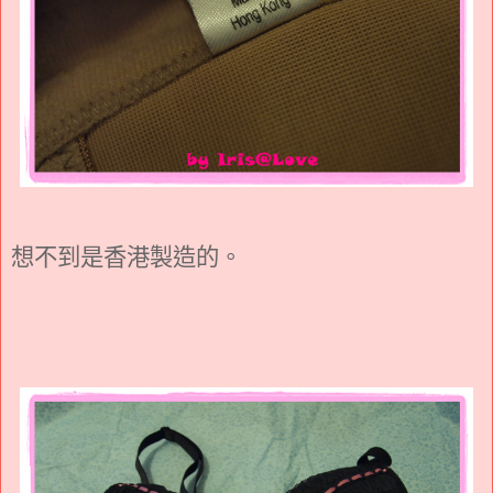
想不到是香港製造的。