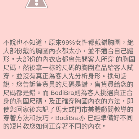
不說也不知道，原來99%女性都戴錯胸圍，絶
大部份戴的胸圍內衣都太小，並不適合自己體
形。大部份的內衣店都會先問客人所穿 的胸圍
尺碼，然後拿一樣的尺碼的胸圍產品給客人試
穿，並沒有真正為客人先分析身形。換句話
說，您告訴售貨員的尺碼是錯，售貨員給您的
尺碼都是錯。而 BodiBra則為客人挑選真正合
身的胸圍尺碼，及正確穿胸圍內衣的方法，即
使您回家後忘記了馬太或門市美體顧問教導的
穿著方法和技巧，BodiBra亦 已經準備好不同
的短片教您如何正穿著不同的內衣。