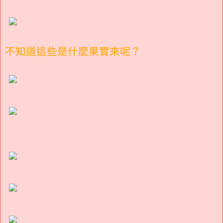
不知道這些是什麼果實來呢？