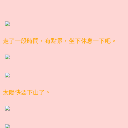
走了一段時間，有點累，坐下休息一下吧。
太陽快要下山了。