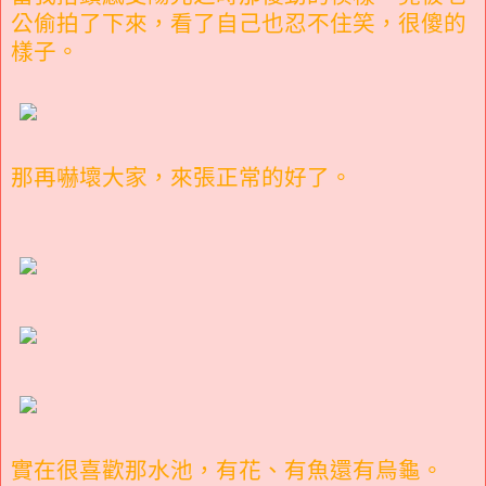
公偷拍了下來，看了自己也忍不住笑，很傻的
樣子。
那再嚇壞大家，來張正常的好了。
實在很喜歡那水池，有花、有魚還有烏龜。