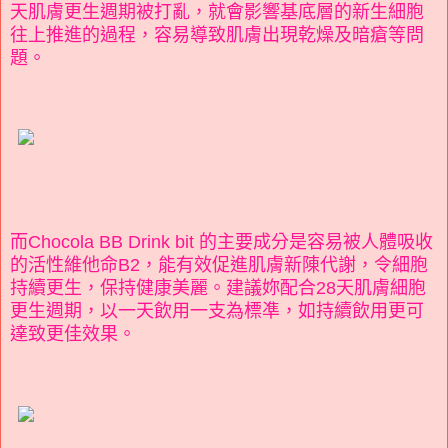
天肌膚更生週期被打亂，就會影響基底層的新生細胞
往上推進的過程，容易導致肌膚出現乾燥及暗瘡等問
題。
而Chocola BB Drink bit 的主要成分是容易被人體吸收
的活性維他命B
2
，能有效促進肌膚新陳代謝，令細胞
持續更生，保持健康美麗。建議妳配合28天肌膚細胞
更生週期，以一天飲用一支為標凖，如持續飲用更可
達致更佳效果。