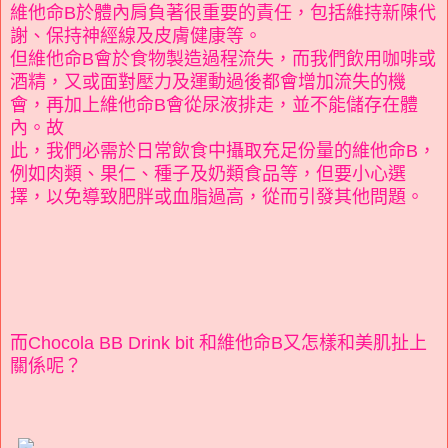
維他命B於體內肩負著很重要的責任，包括維持新陳代
謝、保持神經線及皮膚健康等。
但維他命B會於食物製造過程流失，而我們飲用咖啡或
酒精，又或面對壓力及運動過後都會增加流失的機
會，再加上維他命B會從尿液排走，並不能儲存在體
內。故
此，我們必需於日常飲食中攝取充足份量的維他命B，
例如肉類、果仁、種子及奶類食品等，但要小心選
擇，以免導致肥胖或血脂過高，從而引發其他問題。
而Chocola BB Drink bit 和維他命B又怎樣和美肌扯上
關係呢？