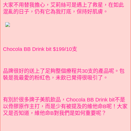
大家不用替我擔心，艾莉絲可是遇上了救星，在如此
混亂的日子，仍有它為我打底，保持好肌膚。
Chocola BB Drink bit $199/10支
品牌很好的送上了足夠整個療程共30支的產品呢。包
裝是我最愛的粉紅色，未飲已覺得很吸引了。
有別於很多牌子美肌飲品，Chocola BB Drink bit不是
以骨膠原作主打，而是少有被提及的維他命B呢！大家
又是否知道，維他命B對我們是如何重要呢？