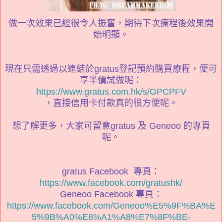
做一次效果已經很令人振奮，期待下次療程後效果開
始明顯。
現在只需透過以連結於gratus登記預約購買療程，便可
享半價試做呢：
https://www.gratus.com.hk/s/GPCPFV
，直接信用卡付款真的很方便呢。
想了解更多，大家可留意gratus 及 Geneoo 的專頁
呢。
gratus Facebook 專頁：
https://www.facebook.com/gratushk/
Geneoo Facebook 專頁：
https://www.facebook.com/Geneoo%E5%9F%BA%E
5%9B%A0%E8%A1%A8%E7%8F%BE-