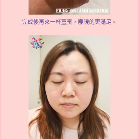
完成後再來一杯薑蜜，暖暖的更滿足。