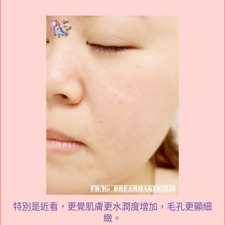
特別是近看，更覺肌膚更水潤度增加，毛孔更顯細
緻。