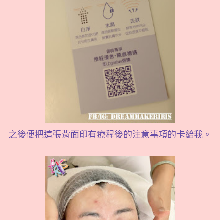
之後便把這張背面印有療程後的注意事項的卡給我。