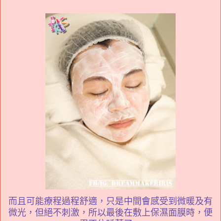
而且可能療程過程舒適，只是中間
會感受到微暖及有
微光，但絕不刺激，所以最後在敷上保濕面膜時，便