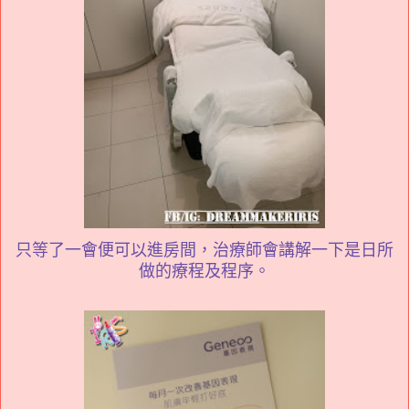
只等了一會便可以進房間，治療師會講解一下是日所
做的療程及程序。