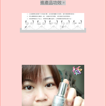
進產品功效。