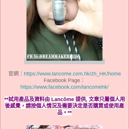
官網：
https://www.lancome.com.hk/zh_HK/home
Facebook Page：
https://www.facebook.com/lancomehk/
**試用產品及資料由 Lancôme 提供, 文章只屬個人用
後感覺，
請按
個人情況及需要
決定是否購買或使用產
品。**