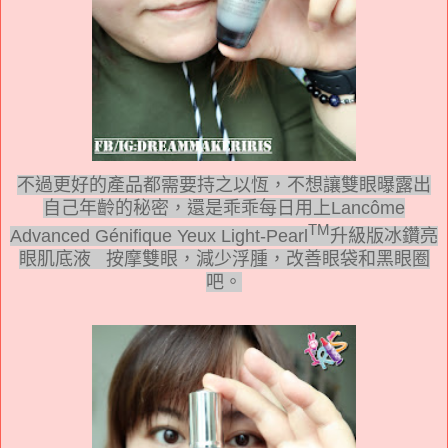
不過更好的產品都需要持之以恆，不想讓雙眼曝露出
自己年齡的秘密，還是乖乖每日用上Lancôme
TM
Advanced Génifique Yeux Light-Pearl
升級版冰鑽亮
眼肌底液 按摩雙眼，減少浮腫，改善眼袋和黑眼圈
吧。