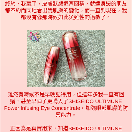
終於，我贏了，皮膚狀態逐漸回穩，就連身邊的朋友
都不約而同地看出我肌膚的變化，而一直到現在，我
都沒有像那時候如此災難性的過敏了。
雖然有時候不是早晚記得用，但這年多我一直有回
購，甚至早陣子更購入了SHISEIDO ULTIMUNE
Power Infusing Eye Concentrate，加強眼部肌膚的防
禦能力。
正因為是真實用家，知道SHISEIDO ULTIMUNE