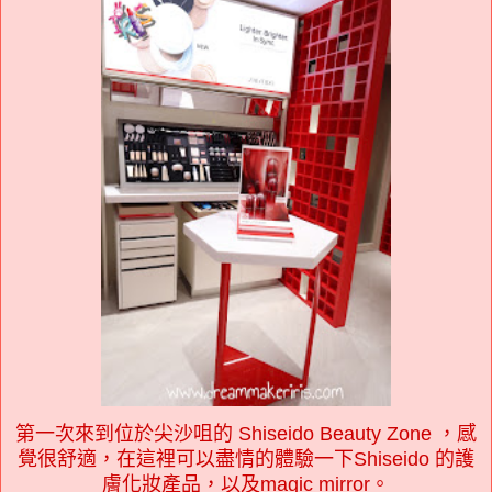
第一次來到位於尖沙咀的 Shiseido Beauty Zone ，感
覺很舒適，在這裡可以盡情的體驗一下Shiseido 的護
膚化妝產品，以及magic mirror。