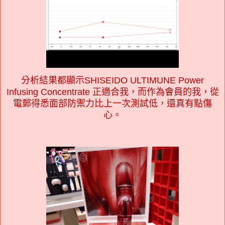
分析結果都顯示SHISEIDO ULTIMUNE Power
Infusing Concentrate 正適合我，而作為會員的我，從
電郵得悉面部防禦力比上一次測試低，還真有點傷
心。