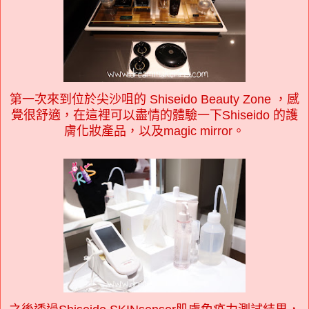
第一次來到位於尖沙咀的 Shiseido Beauty Zone ，感
覺很舒適，在這裡可以盡情的體驗一下Shiseido 的護
膚化妝產品，以及magic mirror。