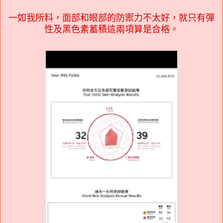
一如我所料，面部和眼部的防禦力不太好，就只有彈
性及黑色素蓄積這兩項算是合格
。