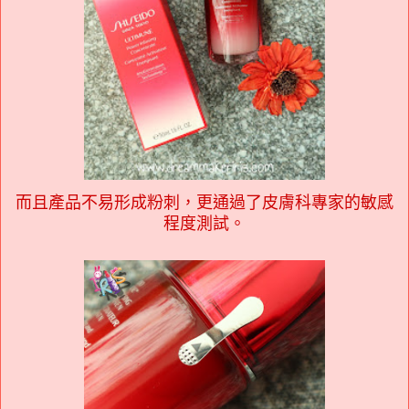
而且產品不易形成粉刺，更通過了皮膚科專家的敏感
程度測試。