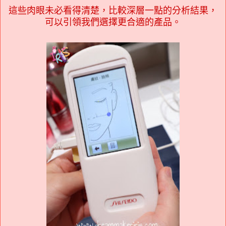
這些肉眼未必看得清楚，比較深層一點的分析結果，
可以引領我們選擇更合適的產品。