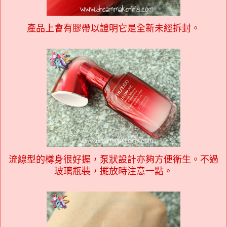
產品上會有膠帶以證明它是全新未經拆封。
流線型的樽身很好握，泵狀設計亦夠方便衛生。不過
玻璃瓶裝，擺放時注意一點。