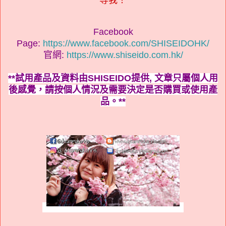
Facebook
Page:
https://www.facebook.com/SHISEIDOHK/
官網:
https://www.shiseido.com.hk/
**試用產品及資料由SHISEIDO提供, 文章只屬個人用
後感覺，
請按
個人情況及需要
決定是否購買或使用產
品。**