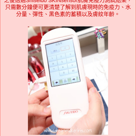
之後透過Shiseido SKINsensor肌膚免疫力測試結果，
只需數分鐘便可更清楚了解到肌膚現時的免疫力、水
分量、彈性、黑色素的蓄積以及膚紋年齡。