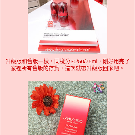
升級版和舊版一樣，同樣分30/50/75ml，剛好用完了
家裡所有舊版的存貨，這次就帶升級版回家吧。