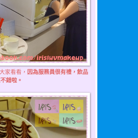
因為服務員很有禮，飲品
要讓大家看看，
道不錯啦。