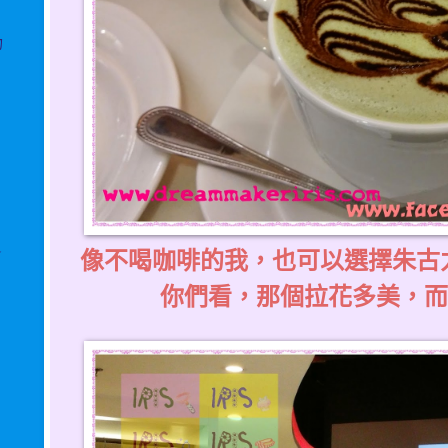
物
像不喝咖啡的我，也可以選擇朱古力或這款
★
你們看，那個拉花多美，