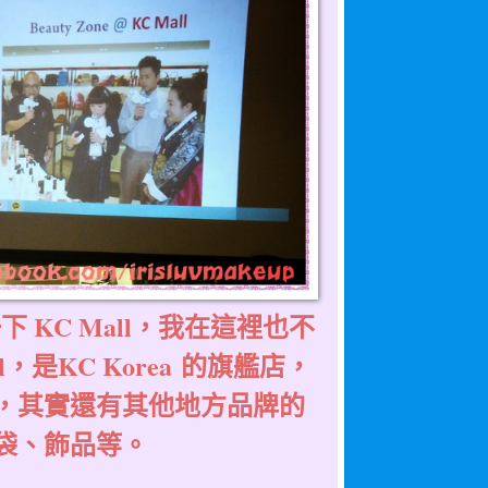
下 KC Mall，我在這裡也不
，是KC Korea 的旗艦店，
，其實還有其他地方品牌的
袋、飾品等。