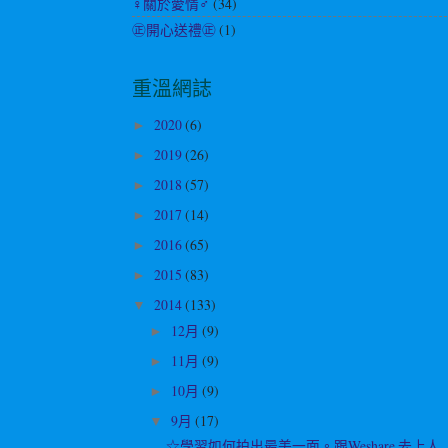
♀關於愛情♂
(34)
㊣開心送禮㊣
(1)
重溫網誌
2020
(6)
►
2019
(26)
►
2018
(57)
►
2017
(14)
►
2016
(65)
►
2015
(83)
►
2014
(133)
▼
12月
(9)
►
11月
(9)
►
10月
(9)
►
9月
(17)
▼
☆學習如何拍出最美一面。跟Weshare 去上人