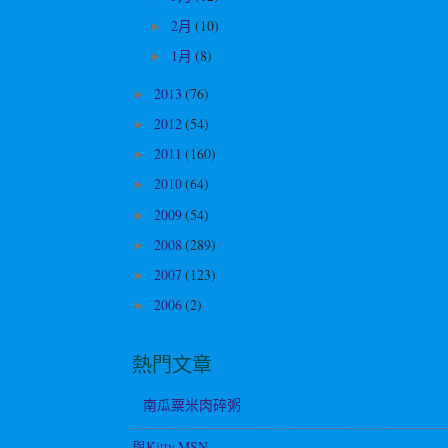
2月
(10)
►
1月
(8)
►
2013
(76)
►
2012
(54)
►
2011
(160)
►
2010
(64)
►
2009
(54)
►
2008
(289)
►
2007
(123)
►
2006
(2)
►
熱門文章
南瓜粟米肉碎粥
與Kitty MSN