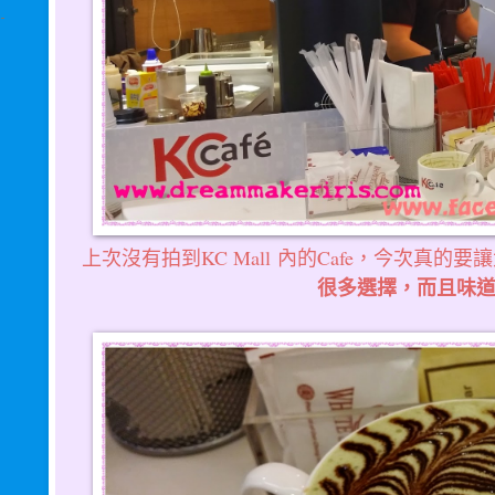
上次沒有拍到KC Mall 內的Cafe，今次真的
很多選擇，而且味