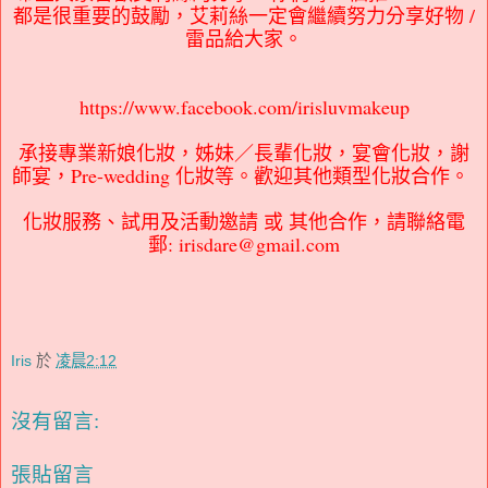
都是很重要的鼓勵，艾莉絲一定會繼續努力分享好物 /
雷品給大家。
https://www.facebook.com/irisluvmakeup
承接專業新娘化妝，姊妹／長輩化妝，宴會化妝，謝
師宴，Pre-wedding 化妝等。歡迎其他類型化妝合作。
化妝服務、試用及活動邀請 或 其他合作，請聯絡電
郵: irisdare@gmail.com
Iris
於
凌晨2:12
沒有留言:
張貼留言