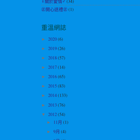
♀關於愛情♂
(34)
㊣開心送禮㊣
(1)
重溫網誌
2020
(6)
►
2019
(26)
►
2018
(57)
►
2017
(14)
►
2016
(65)
►
2015
(83)
►
2014
(133)
►
2013
(76)
►
2012
(54)
▼
11月
(1)
►
9月
(4)
►