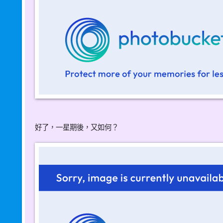
好了，一星期後，又如何？