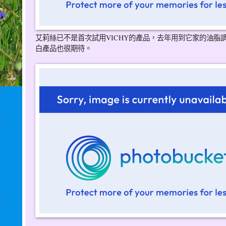
艾莉絲已不是首次試用VICHY的產品，去年用到它家的油脂
白產品也很期待。