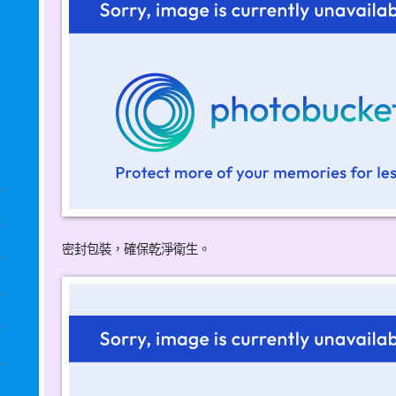
密封包裝，確保乾淨衛生。