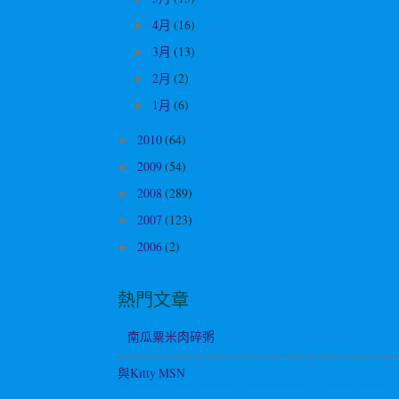
4月
(16)
►
3月
(13)
►
2月
(2)
►
1月
(6)
►
2010
(64)
►
2009
(54)
►
2008
(289)
►
2007
(123)
►
2006
(2)
►
熱門文章
南瓜粟米肉碎粥
與Kitty MSN