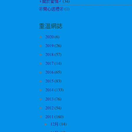
♀關於愛情♂
(34)
㊣開心送禮㊣
(1)
重溫網誌
2020
(6)
►
2019
(26)
►
2018
(57)
►
2017
(14)
►
2016
(65)
►
2015
(83)
►
2014
(133)
►
2013
(76)
►
2012
(54)
►
2011
(160)
▼
12月
(14)
►