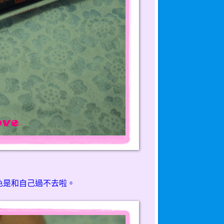
色是和自己過不去啦。