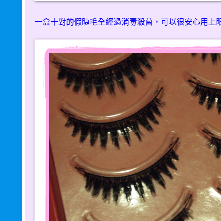
一盒十對的假睫毛全經過消毒殺菌，可以很安心用上