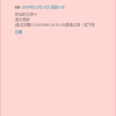
BB
2008年12月10日 清晨5:05
好似好正呀!!!!
我又想試
[版主回覆12/10/2008 23:31:00]真係正架，試下啦
回覆