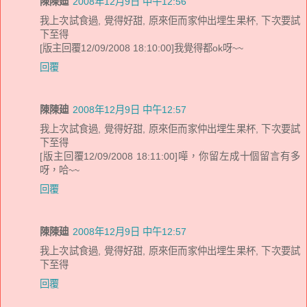
陳陳廸
2008年12月9日 中午12:56
我上次試食過, 覺得好甜, 原來佢而家仲出埋生果杯, 下次要試
下至得
[版主回覆12/09/2008 18:10:00]我覺得都ok呀~~
回覆
陳陳廸
2008年12月9日 中午12:57
我上次試食過, 覺得好甜, 原來佢而家仲出埋生果杯, 下次要試
下至得
[版主回覆12/09/2008 18:11:00]嘩，你留左成十個留言有多
呀，哈~~
回覆
陳陳廸
2008年12月9日 中午12:57
我上次試食過, 覺得好甜, 原來佢而家仲出埋生果杯, 下次要試
下至得
回覆