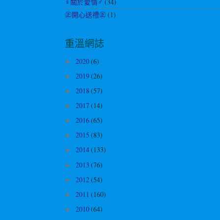
♀關於愛情♂
(34)
㊣開心送禮㊣
(1)
重溫網誌
2020
(6)
►
2019
(26)
►
2018
(57)
►
2017
(14)
►
2016
(65)
►
2015
(83)
►
2014
(133)
►
2013
(76)
►
2012
(54)
►
2011
(160)
►
2010
(64)
►