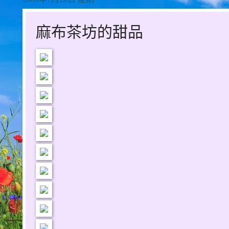
麻布茶坊的甜品