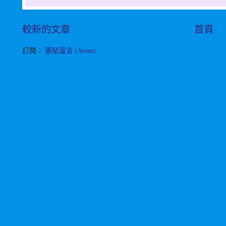
較新的文章
首頁
訂閱：
張貼留言 (Atom)