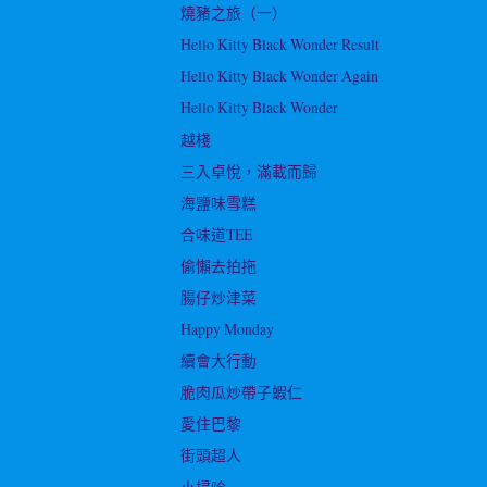
燒豬之旅（一）
Hello Kitty Black Wonder Result
Hello Kitty Black Wonder Again
Hello Kitty Black Wonder
越棧
三入卓悅，滿載而歸
海鹽味雪糕
合味道TEE
偷懶去拍拖
腸仔炒津菜
Happy Monday
續會大行動
脆肉瓜炒帶子蝦仁
愛住巴黎
街頭超人