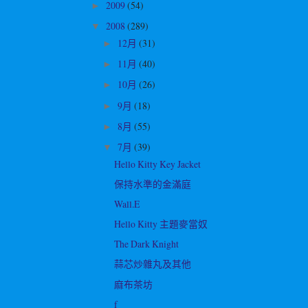
2009
(54)
►
2008
(289)
▼
12月
(31)
►
11月
(40)
►
10月
(26)
►
9月
(18)
►
8月
(55)
►
7月
(39)
▼
Hello Kitty Key Jacket
保持水準的金滿庭
Wall.E
Hello Kitty 主題麥當奴
The Dark Knight
蒜芯炒雜丸及其他
麻布茶坊
f