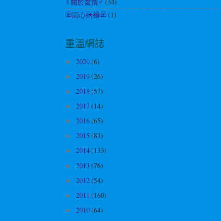
♀關於愛情♂
(34)
㊣開心送禮㊣
(1)
重溫網誌
2020
(6)
►
2019
(26)
►
2018
(57)
►
2017
(14)
►
2016
(65)
►
2015
(83)
►
2014
(133)
►
2013
(76)
►
2012
(54)
►
2011
(160)
►
2010
(64)
►