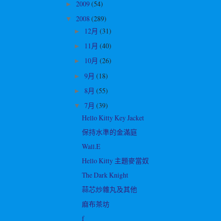
2009
(54)
►
2008
(289)
▼
12月
(31)
►
11月
(40)
►
10月
(26)
►
9月
(18)
►
8月
(55)
►
7月
(39)
▼
Hello Kitty Key Jacket
保持水準的金滿庭
Wall.E
Hello Kitty 主題麥當奴
The Dark Knight
蒜芯炒雜丸及其他
麻布茶坊
f