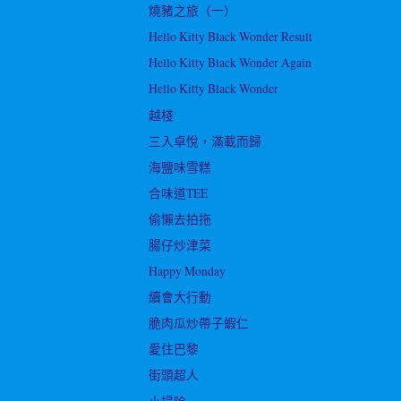
燒豬之旅（一）
Hello Kitty Black Wonder Result
Hello Kitty Black Wonder Again
Hello Kitty Black Wonder
越棧
三入卓悅，滿載而歸
海鹽味雪糕
合味道TEE
偷懶去拍拖
腸仔炒津菜
Happy Monday
續會大行動
脆肉瓜炒帶子蝦仁
愛住巴黎
街頭超人