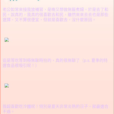
老公如常來接我放補習，是晚又想做無飯煮婦，於是去了和
民。說真的，我真的很喜歡去和民，雖然來來去去也是那些
選擇，又不算很便宜，但就是喜歡去，沒什麼原因。
這是等吃等到極無聊時拍的，真的很無聊了（p.s. 夏季的特
選食品很吸引呢！）
我超喜歡吃冷麵呢！特別是夏天非常炎熱的日子，就最適合
不過。