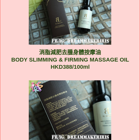
消脂減肥去腫身體按摩油
BODY SLIMMING & FIRMING MASSAGE OIL
HKD388/100ml