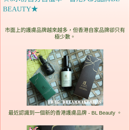
BEAUTY★
市面上的護膚品牌越來越多，但香港自家品牌卻只有
極少數。
最近認識到一個新的香港護膚品牌 - BL Beauty 。