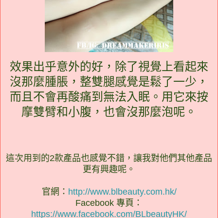
效果出乎意外的好，除了視覺上看起來
沒那麼腫脹，整雙腿感覺是鬆了一少，
而且不會再酸痛到無法入眠。用它來按
摩雙臂和小腹，也會沒那麼泡呢。
這次用到的2款產品也感覺不錯，讓我對他們其他產品
更有興趣呢。
官網：
http://www.blbeauty.com.hk/
Facebook 專頁：
https://www.facebook.com/BLbeautyHK/