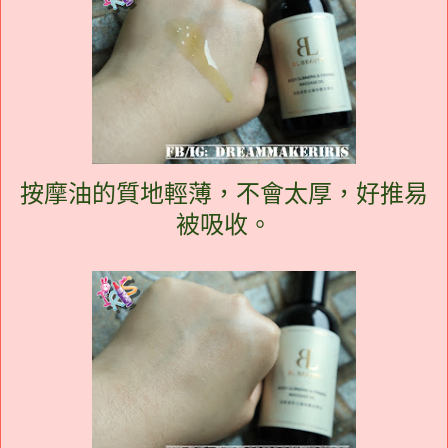
按摩油的質地輕薄，不會太厚，好推易
被吸收。