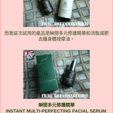
而我這次試用的產品是瞬間多元修護精華和消脂減肥
去腫身體按摩油。
瞬間多元修護精華
INSTANT MULTI-PERFECTING FACIAL SERUM