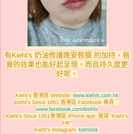
有Kiehl’s 奶油修護晚安唇膜 的加持，唇
膏的效果也能好起呈現，而且持久度更
好呢。
Kiehl’s 香港區 Website:
www.kiehls.com.hk
Kiehl’s Since 1851 香港區 Facebook 專頁：
www.facebook.com/kiehls
Kiehl’s Since 1851香港區 iPhone app: 搜尋 “Kiehl’s
HK”
Kiehl’s Instagram:
kiehlshk