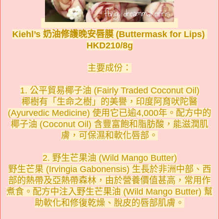
Kiehl’s 奶油修護晚安唇膜 (Buttermask for Lips)
HKD210/8g
主要成份：
1. 公平貿易椰子油 (Fairly Traded Coconut Oil)
椰樹有「生命之樹」的美譽，印度阿育吠陀醫
(Ayurvedic Medicine) 使用它已逾4,000年。配方中的
椰子油 (Coconut Oil) 含豐富飽和脂肪酸，能滋潤肌
膚，可保濕和軟化唇部。
2. 野生芒果油 (Wild Mango Butter)
野生芒果 (Irvingia Gabonensis) 生長於非洲中部、西
部的熱帶及亞熱帶森林，由於營養價值甚高，常用作
煮食。配方中注入野生芒果油 (Wild Mango Butter) 幫
助軟化和修復乾燥、脫皮的唇部肌膚。