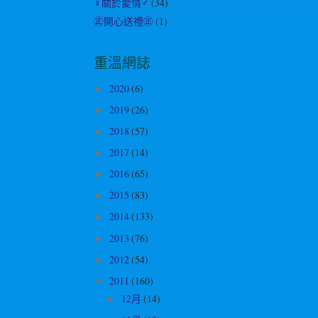
♀關於愛情♂
(34)
㊣開心送禮㊣
(1)
重溫網誌
2020
(6)
►
2019
(26)
►
2018
(57)
►
2017
(14)
►
2016
(65)
►
2015
(83)
►
2014
(133)
►
2013
(76)
►
2012
(54)
►
2011
(160)
▼
12月
(14)
►