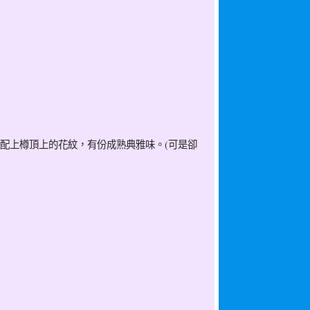
配上樽頂上的花紋，有份成熟典雅味。(可是卻