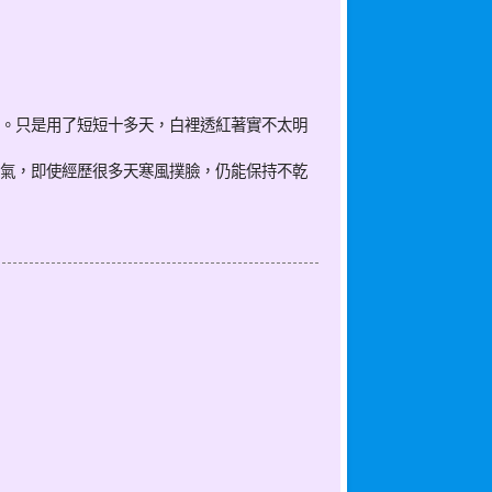
。只是用了短短十多天，白裡透紅著實不太明
氣，即使經歷很多天寒風撲臉，仍能保持不乾