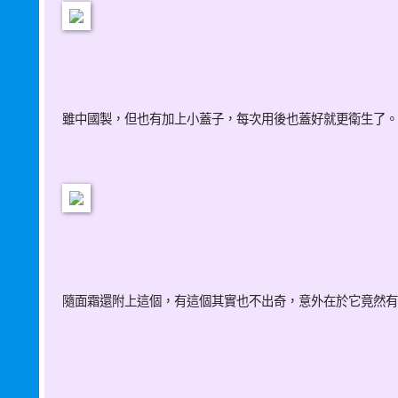
雖中國製，但也有加上小蓋子，每次用後也蓋好就更衛生了。
隨面霜還附上這個，有這個其實也不出奇，意外在於它竟然有