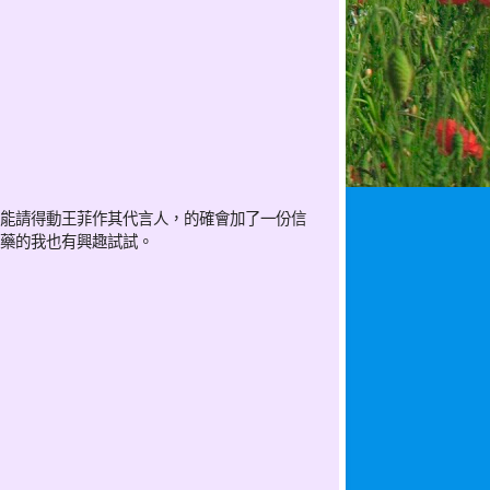
能請得動王菲作其代言人，的確會加了一份信
藥的我也有興趣試試。