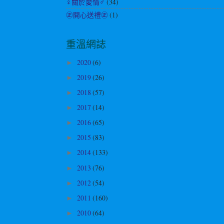
♀關於愛情♂
(34)
㊣開心送禮㊣
(1)
重溫網誌
2020
(6)
►
2019
(26)
►
2018
(57)
►
2017
(14)
►
2016
(65)
►
2015
(83)
►
2014
(133)
►
2013
(76)
►
2012
(54)
►
2011
(160)
►
2010
(64)
►