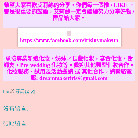
希望大家喜歡艾莉絲的分享，你們每一個推 / LIKE ，
都是很重要的鼓勵，艾莉絲一定會繼續努力分享好物 /
雷品給大家。
https://www.facebook.com/irisluvmakeup
承接專業新娘化妝，姊妹／長輩化妝，宴會化妝，謝
師宴，Pre-wedding 化妝等。歡迎其他類型化妝合作。
化妝服務、試用及活動邀請 或 其他合作，請聯絡電
郵: dreammakeriris@gmail.com
Iris
於
凌晨12:59
沒有留言:
張貼留言