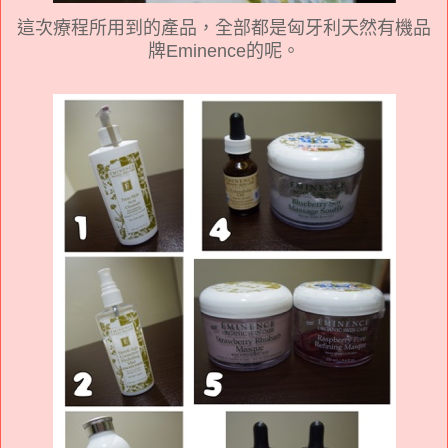
這次療程所用到的產品，全部都是匈牙利天然有機品
牌Eminence的呢。