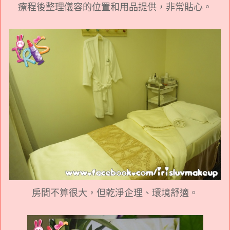
療程後整理儀容的位置和用品提供，非常貼心。
房間不算很大，但乾淨企理、環境舒適。