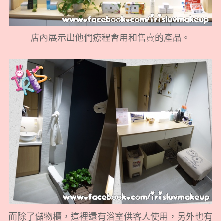
店內展示出他們療程會用和售賣的產品。
而除了儲物櫃，這裡還有浴室供客人使用，另外也有