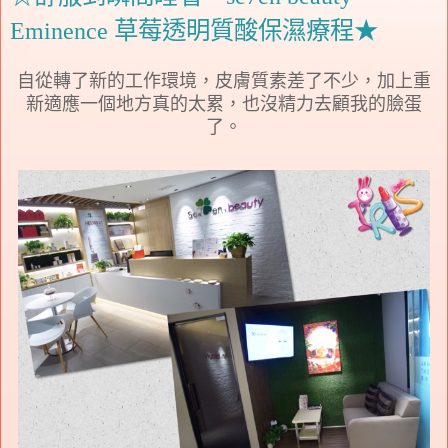
Eminence 草莓透明質酸保濕療程★
自從轉了新的工作環境，皮膚質素差了不少，加上重
新適應一個地方真的太累，也沒精力去顧我的臉蛋
了。