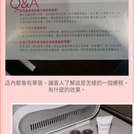
店內都會有單張，讓客人了解這是怎樣的一個療程，
有什麼的效果。