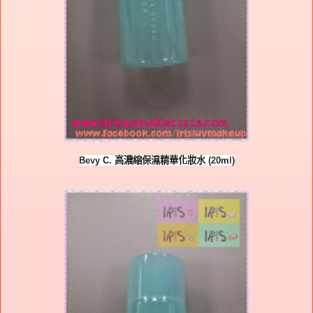
Bevy C.
高濃縮保濕精華化妝水
(20ml)