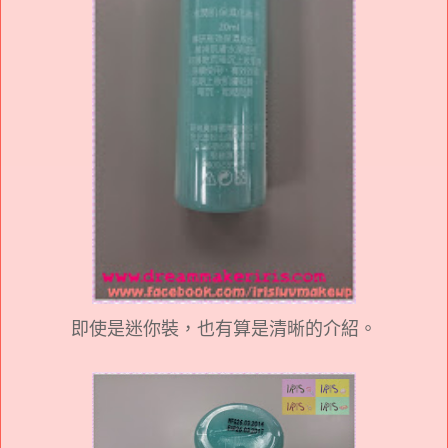
即使是迷你裝，也有算是清晰的介紹。