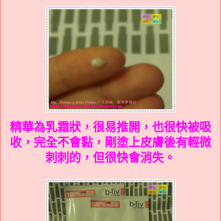
精華為乳霜狀，很易推開，也很快被吸
收，完全不會黏，剛塗上皮膚後有輕微
刺刺的，但很快會消失。