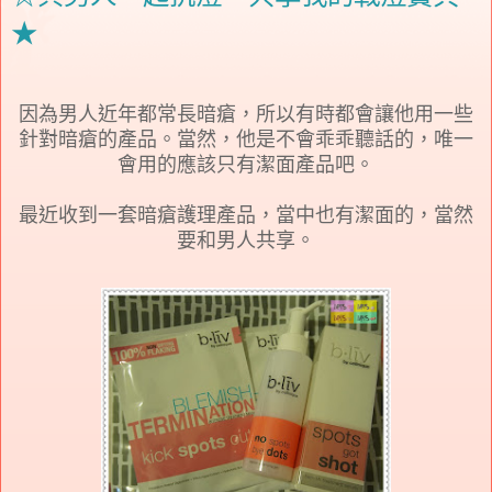
★
因為男人近年都常長暗瘡，所以有時都會讓他用一些
針對暗瘡的產品。當然，他是不會乖乖聽話的，唯一
會用的應該只有潔面產品吧。
最近收到一套暗瘡護理產品，當中也有潔面的，當然
要和男人共享。