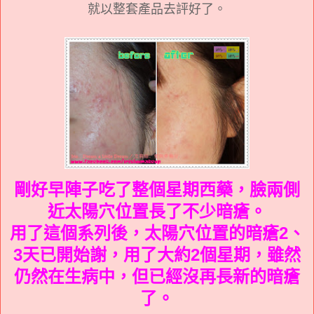
就以整套產品去評好了。
剛好早陣子吃了整個星期西藥，臉兩側
近太陽穴位置長了不少暗瘡。
用了這個系列後，太陽穴位置的暗瘡2、
3天已開始謝，用了大約2個星期，雖然
仍然在生病中，但已經沒再長新的暗瘡
了。