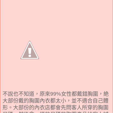
不說也不知道，原來99%女性都戴錯胸圍，絶
大部份戴的胸圍內衣都太小，並不適合自己體
形。大部份的內衣店都會先問客人所穿的胸圍