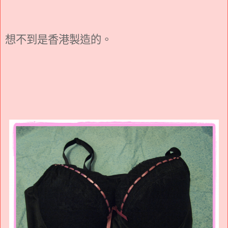
想不到是香港製造的。