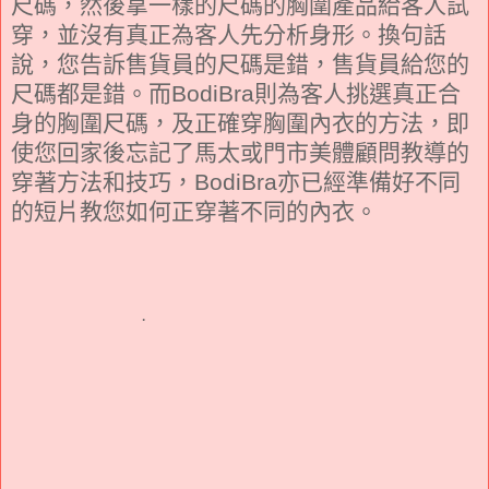
尺碼，然後拿一樣的尺碼的胸圍產品給客人試
穿，並沒有真正為客人先分析身形。換句話
說，您告訴售貨員的尺碼是錯，售貨員給您的
尺碼都是錯。而BodiBra則為客人挑選真正合
身的胸圍尺碼，及正確穿胸圍內衣的方法，即
使您回家後忘記了馬太或門市美體顧問教導的
穿著方法和技巧，BodiBra亦已經準備好不同
的短片教您如何正穿著不同的內衣。
·