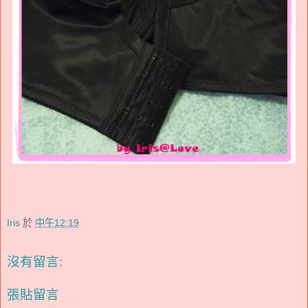
Iris
於
中午12:19
沒有留言:
張貼留言