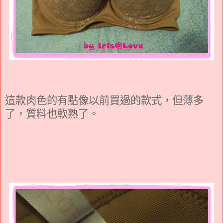
這款肉色的有點像以前買過的款式，但薄多
了，質料也軟熟了。