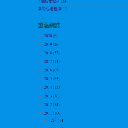
♀關於愛情♂
(34)
㊣開心送禮㊣
(1)
重溫網誌
2020
(6)
►
2019
(26)
►
2018
(57)
►
2017
(14)
►
2016
(65)
►
2015
(83)
►
2014
(133)
►
2013
(76)
►
2012
(54)
►
2011
(160)
▼
12月
(14)
►