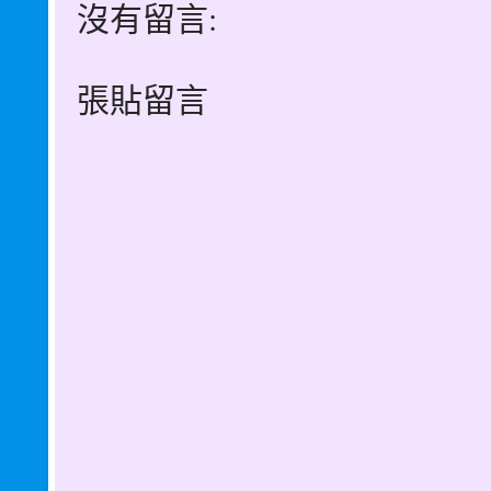
沒有留言:
張貼留言