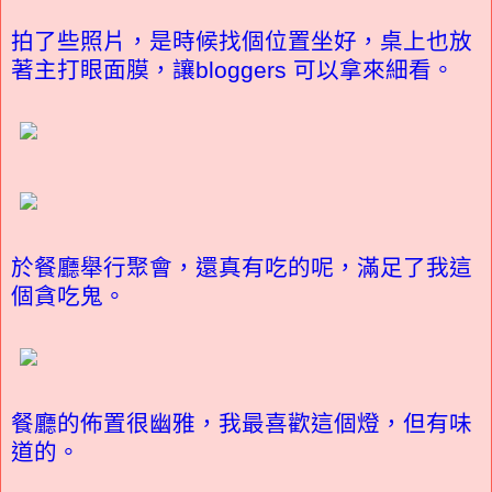
拍了些照片，是時候找個位置坐好，桌上也放
著主打眼面膜，讓bloggers 可以拿來細看。
於餐廳舉行聚會，還真有吃的呢，滿足了我這
個貪吃鬼。
餐廳的佈置很幽雅，我最喜歡這個燈，但有味
道的。