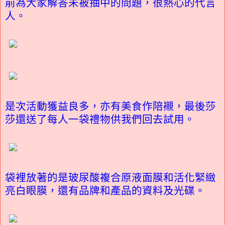
前為大家解答未被抽中的問題，很熱心的代言
人。
是次活動獲益良多，亦有美食作陪襯，最後莎
莎還送了每人一袋禮物供我們回去試用。
袋裡放著的是玻尿酸複合原液面膜和活化緊緻
亮白眼膜，還有品牌和產品的資料及光碟。