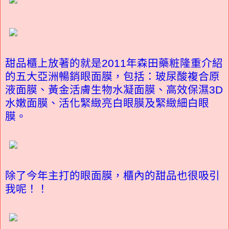
甜品櫃上放著的就是2011年森田藥粧隆重介紹
的五大亞洲暢銷眼面膜，包括：玻尿酸複合原
液面膜、黃金活膚生物水凝面膜、高效保濕3D
水嫩面膜、活化緊緻亮白眼膜及緊緻細白眼
膜。
除了今年主打的眼面膜，櫃內的甜品也很吸引
我呢！！