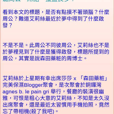
看到本文的標題，是否有點摸不著頭腦？什麼
周公？難道艾莉絲最近於夢中得到了什麼啟
發？
不是不是。此周公不同彼周公，艾莉絲也不是
於夢裡見到了什麼是獲得啟發，標題所提到的
周公，其實是說森田藥粧的周博士。
艾莉絲於上星期有幸出席莎莎 x 「森田藥粧」
完美保濕Blogger聚會，是次聚會於銅鑼灣
agnes b. le pain gri 舉行，餐廳的裝潢很幽
雅，可恨是粗心大意的艾莉絲，不知是太久沒
出席聚會，還是最近太習慣用手機拍照，竟然
忘了帶相機(殺了我吧)。