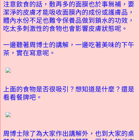
注意飲食的話，敷再多的面膜也於事無補，要
潔淨的皮膚才能吸收面膜內的成份或護膚品，
體內水份不足也難令保養品做到鎖水的功效，
吃太多刺激性的食物也會影響皮膚狀態呢。
一邊聽著周博士的講解，一邊吃著美味的下午
茶，實在寫意呢。
上面的食物是否很吸引？想知道是什麼？還是
看看餐牌吧。
周博士除了為大家作出講解外，也到大家的桌