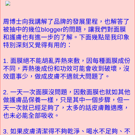
周博士向我講解了品牌的發展里程，也解答了
被抽中的幾位blogger的問題，讓我們對面膜
和護膚也有進一步的了解。下面幾點是我印象
特別深刻又覺得有用的：
1. 面膜絕不能胡亂弄熱來敷，因每種面膜成份
不同，弄熱後成份和功效可能會收到破壞，沒
效還事少，做成皮膚不適就大問題了。
2. 一天一次面膜沒問題，因敷面膜也就如其他
做護膚品保養一樣，只是其中一個步驟，但一
天一次就已經足夠了，太多的話皮膚難適應，
也未必能全部吸收。
3. 如果皮膚清潔得不夠乾淨、喝水不足夠、不