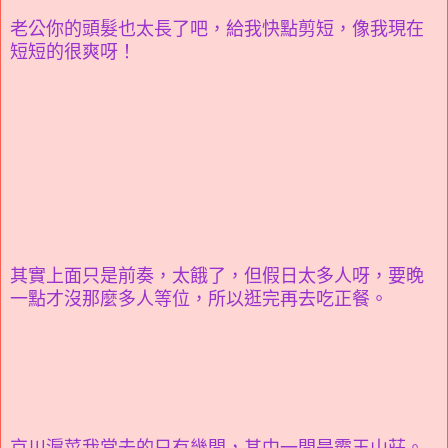
老公你的頭髮也太長了吧，給我快點剪短，像我現在
短短的很爽呀！
其實上面只是前奏，太餓了，但假日太多人呀，要晚
一點才沒那麼多人等位，所以逛完再去吃正餐。