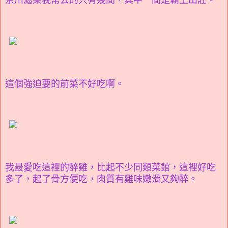
京川滬菜我常去的只有幾間，其中一間是霸王山莊。
這個強迫要的前菜不好吃啊。
我最愛吃這裡的醉雞，比起不少同類菜館，這裡好吃
多了，起了骨方便吃，肉質有雞味嫩滑又夠醉。