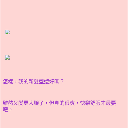
怎樣，我的新髮型還好嗎？
雖然又變更大臉了，但真的很爽，快樂舒服才最要
吧。