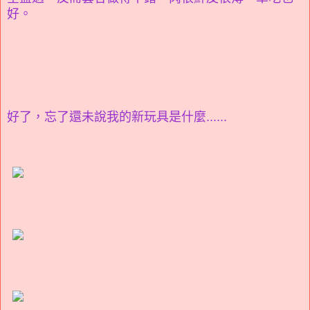
好。
好了，忘了還未說我的新玩具是什麼......