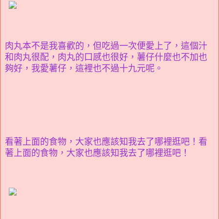
肉丸本不是我喜歡的，但吃過一次便愛上了，這個汁
和肉丸很配，肉丸的口感也很好，薯仔什麼也不加也
夠好，我愛薯仔，這裡也不過十九元呢。
看著上面的食物，大家也應該知我去了哪裡逛吧！看
著上面的食物，大家也應該知我去了哪裡逛吧！