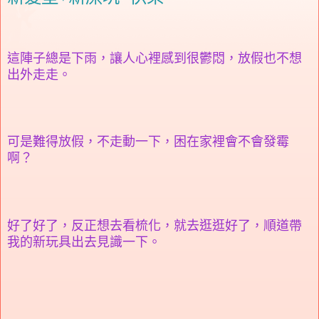
這陣子總是下雨，讓人心裡感到很鬱悶，放假也不想
出外走走。
可是難得放假，不走動一下，困在家裡會不會發霉
啊？
好了好了，反正想去看梳化，就去逛逛好了，順道帶
我的新玩具出去見識一下。