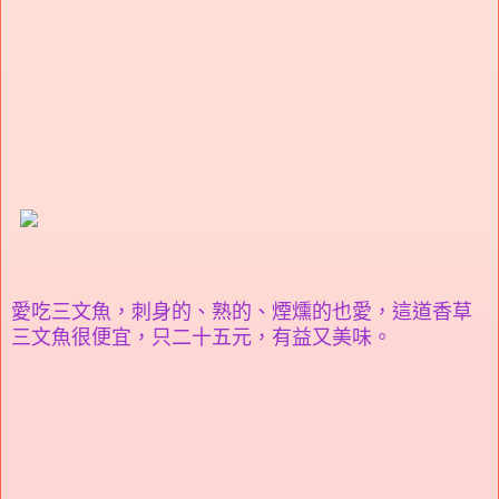
愛吃三文魚，刺身的、熟的、煙燻的也愛，這道香草
三文魚很便宜，只二十五元，有益又美味。