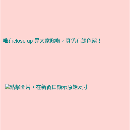
唯有close up 畀大家睇啦，真係有綠色架！