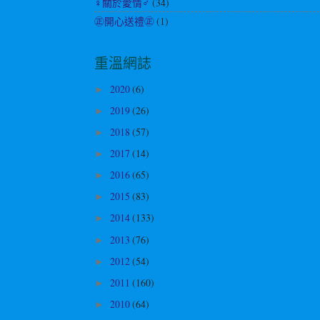
♀關於愛情♂
(34)
㊣開心送禮㊣
(1)
重溫網誌
2020
(6)
►
2019
(26)
►
2018
(57)
►
2017
(14)
►
2016
(65)
►
2015
(83)
►
2014
(133)
►
2013
(76)
►
2012
(54)
►
2011
(160)
►
2010
(64)
►