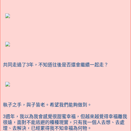
共同走過了3年，不知道往後是否還會繼續一起走？
執子之手，與子皆老。希望我們能夠做到。
3週年，我以為我會感覺很甜蜜幸福，但越來越覺得幸福離我
很遠，面對不能逃避的種種現實，只有我一個人去想、去處
理、去解決，已經累得我不知幸福為何物。