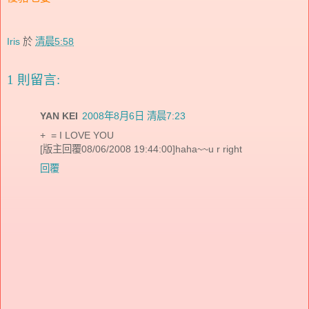
Iris
於
清晨5:58
1 則留言:
YAN KEI
2008年8月6日 清晨7:23
+ = I LOVE YOU
[版主回覆08/06/2008 19:44:00]haha~~u r right
回覆