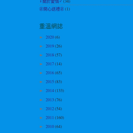
♀關於愛情♂
(34)
㊣開心送禮㊣
(1)
重溫網誌
2020
(6)
►
2019
(26)
►
2018
(57)
►
2017
(14)
►
2016
(65)
►
2015
(83)
►
2014
(133)
►
2013
(76)
►
2012
(54)
►
2011
(160)
►
2010
(64)
►