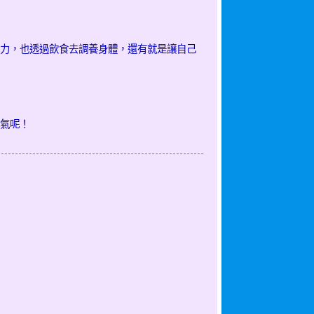
力，也透過飲食去調養身體，還有就是讓自己
氣呢！