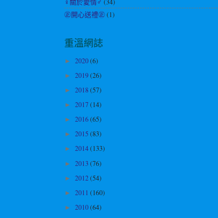
♀關於愛情♂
(34)
㊣開心送禮㊣
(1)
重溫網誌
2020
(6)
►
2019
(26)
►
2018
(57)
►
2017
(14)
►
2016
(65)
►
2015
(83)
►
2014
(133)
►
2013
(76)
►
2012
(54)
►
2011
(160)
►
2010
(64)
►